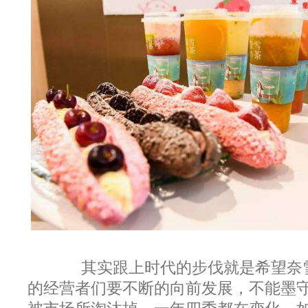
其实跟上时代的步伐就是希望奈
的经营者们要不断的向前发展，不能墨