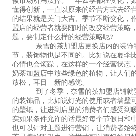
被市场所淘汰掉。一年四季都在变化，
懂得创新，一直以原来的经营方式去经
的结果就是关门大吉。季节不断变化，
盟店的经营者就要随时的改变经营策略
题，要制定什么样的经营策略呢?
奈雪的茶加盟店更换店内的装饰
节，装饰物也是不同的。比如说在夏季
心情也会烦躁，在这样的一个经营状态
奶茶加盟店中放些绿色的植物，让人们
放松，耳目一新的感觉。
到了冬季，奈雪的茶加盟店铺就
的装饰品，比如说灯光的使用或者墙壁
的壁纸，让进到店里的消费者们感受到
实如果条件允许的话最好每个节假日和
也可以针对主题进行营销，让消费者始