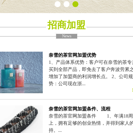
招商加盟
News
奈雪的茶官网加盟优势
1、产品体系优势：客户可在奈雪的茶专
买到全部产品，即免去了客户奔波劳累
增加了加盟商的利润增长点。 2、公司
势：公司现在浙...
奈雪的茶官网加盟条件、流程
奈雪的茶官网加盟条件 1、年满18
上，拥有足够的创业热情，并得到家人
持。...